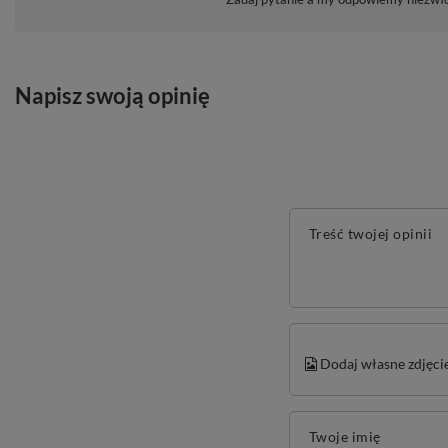
Napisz swoją opinię
Treść twojej opinii
Dodaj własne zdjęci
Twoje imię