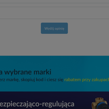
Wyślij opinię