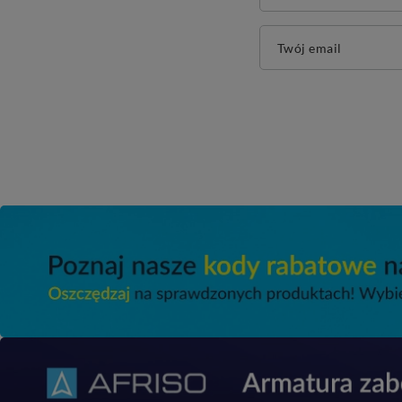
Twój email