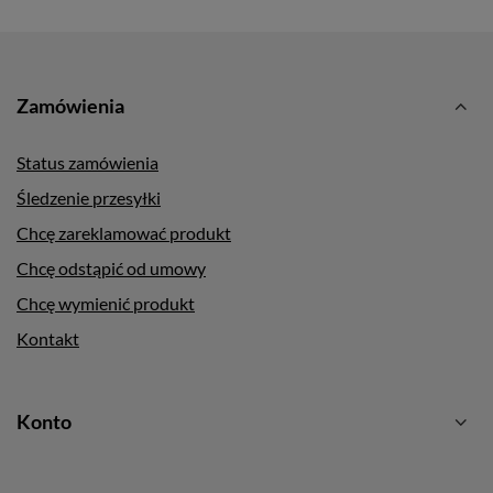
Zamówienia
Status zamówienia
Śledzenie przesyłki
Chcę zareklamować produkt
Chcę odstąpić od umowy
Chcę wymienić produkt
Kontakt
Konto