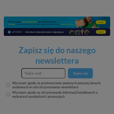
Zapisz się do naszego
newslettera
Zapisz się
Wyrażam zgodę na przetwarzanie podanych powyżej danych
osobowych w celu otrzymywania newslettera
Wyrażam zgodę na otrzymywanie informacji handlowych o
wybranych produktach i promocjach