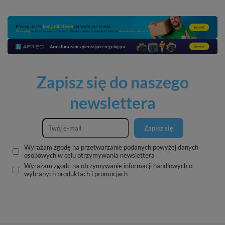
Zapisz się do naszego
newslettera
Zapisz się
Wyrażam zgodę na przetwarzanie podanych powyżej danych
osobowych w celu otrzymywania newslettera
Wyrażam zgodę na otrzymywanie informacji handlowych o
wybranych produktach i promocjach