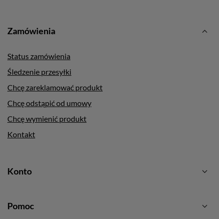
Zamówienia
Status zamówienia
Śledzenie przesyłki
Chcę zareklamować produkt
Chcę odstąpić od umowy
Chcę wymienić produkt
Kontakt
Konto
Pomoc