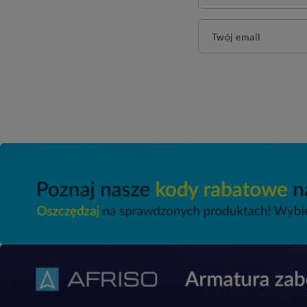
Twój email