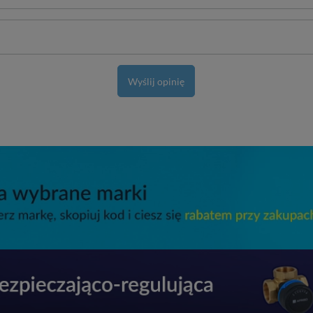
Wyślij opinię