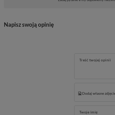
Napisz swoją opinię
Treść twojej opinii
Dodaj własne zdjęci
Twoje imię