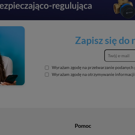
Zapisz się do
Wyrażam zgodę na przetwarzanie podanych 
Wyrażam zgodę na otrzymywanie informacji
Pomoc