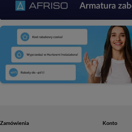
Zamówienia
Konto