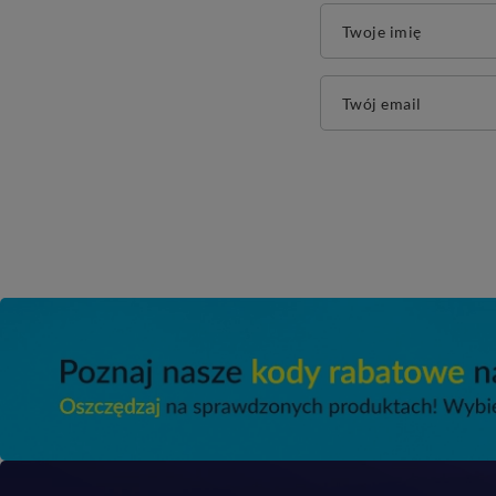
Twoje imię
Twój email