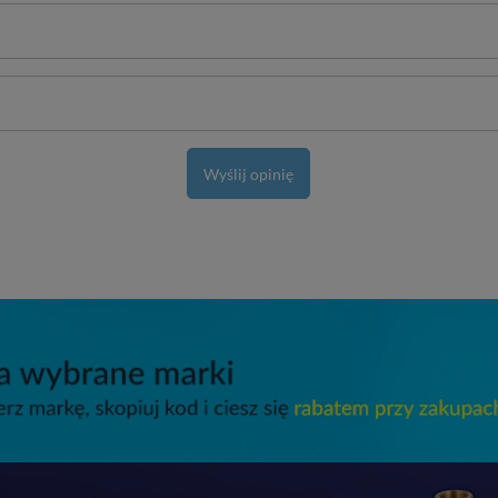
Wyślij opinię