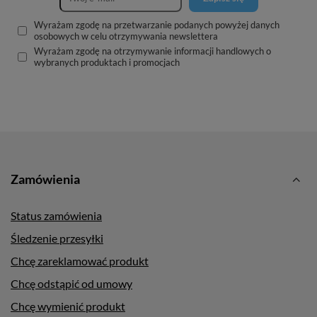
Wyrażam zgodę na przetwarzanie podanych powyżej danych
osobowych w celu otrzymywania newslettera
Wyrażam zgodę na otrzymywanie informacji handlowych o
wybranych produktach i promocjach
Zamówienia
Status zamówienia
Śledzenie przesyłki
Chcę zareklamować produkt
Chcę odstąpić od umowy
Chcę wymienić produkt