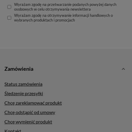
Wyrażam zgodę na przetwarzanie podanych powyżej danych
osobowych w celu otrzymywania newslettera
Wyrażam zgodę na otrzymywanie informacji handlowych o
wybranych produktach i promocjach
Zamówienia
Status zamówienia
Śledzenie przesyłki
Chcę zareklamować produkt
Chcę odstąpić od umowy
Chcę wymienić produkt
Kontakt