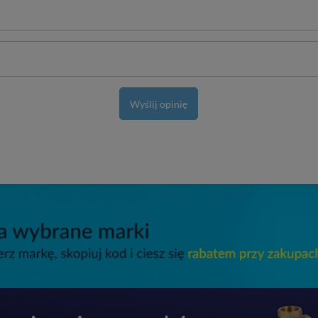
Wyślij opinię