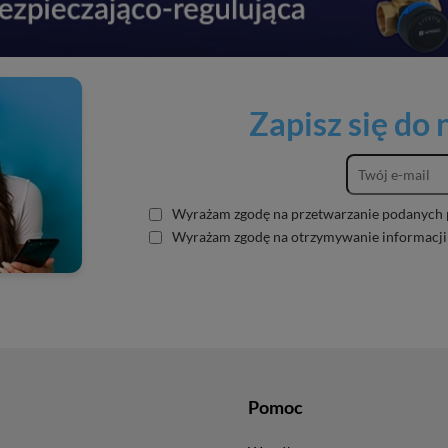
Zapisz się do
Wyrażam zgodę na przetwarzanie podanych 
Wyrażam zgodę na otrzymywanie informacji
Pomoc