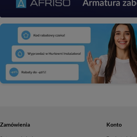
Zamówienia
Konto