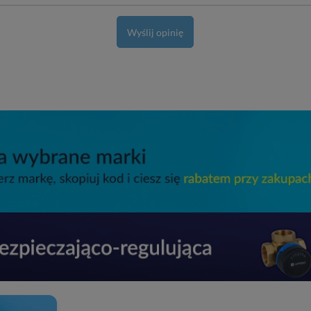
Wyślij opinię