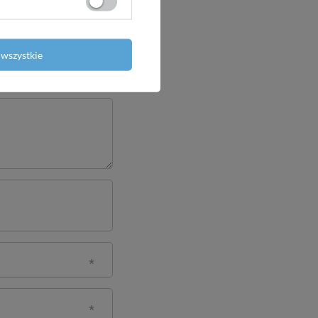
wszystkie