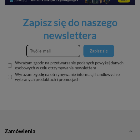
Zapisz się do naszego
newslettera
Zapisz się
Wyrażam zgodę na przetwarzanie podanych powyżej danych
osobowych w celu otrzymywania newslettera
Wyrażam zgodę na otrzymywanie informacji handlowych o
wybranych produktach i promocjach
Zamówienia