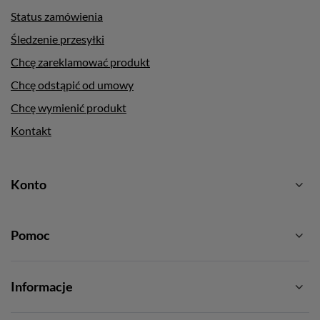
Status zamówienia
Śledzenie przesyłki
Chcę zareklamować produkt
Chcę odstąpić od umowy
Chcę wymienić produkt
Kontakt
Konto
Pomoc
Informacje