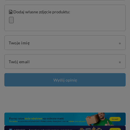
Dodaj własne zdjęcie produktu:
Twoje imię
Twój email
Wyślij opinię