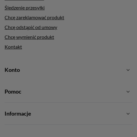
Śledzenie przesyłki
Chcę zareklamować produkt
Chcę odstąpić od umowy
Chcę wymienić produkt
Kontakt
Konto
Pomoc
Informacje