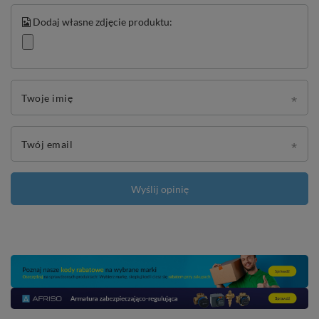
Dodaj własne zdjęcie produktu:
Twoje imię
Twój email
Wyślij opinię