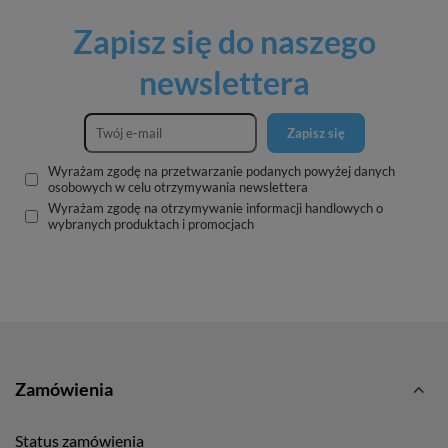
Zapisz się do naszego
newslettera
Zapisz się
Wyrażam zgodę na przetwarzanie podanych powyżej danych
osobowych w celu otrzymywania newslettera
Wyrażam zgodę na otrzymywanie informacji handlowych o
wybranych produktach i promocjach
Zamówienia
Status zamówienia