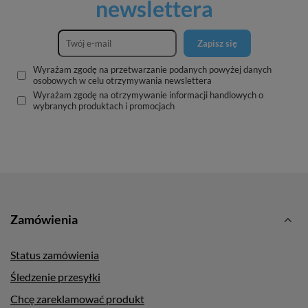
newslettera
Zapisz się
Wyrażam zgodę na przetwarzanie podanych powyżej danych
osobowych w celu otrzymywania newslettera
Wyrażam zgodę na otrzymywanie informacji handlowych o
wybranych produktach i promocjach
Zamówienia
Status zamówienia
Śledzenie przesyłki
Chcę zareklamować produkt