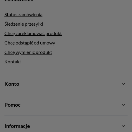
Status zamówienia
Śledzenie przesyłki
Chcę zareklamować produkt
Chcę odstąpić od umowy
Chcę wymienić produkt
Kontakt
Konto
Pomoc
Informacje