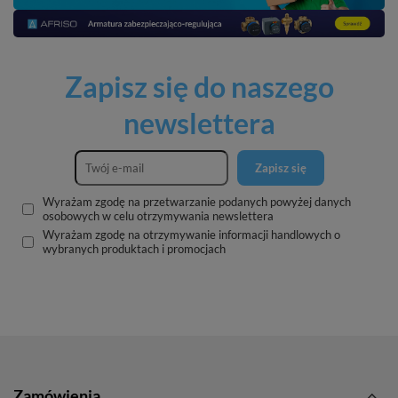
Zapisz się do naszego
newslettera
Zapisz się
Wyrażam zgodę na przetwarzanie podanych powyżej danych
osobowych w celu otrzymywania newslettera
Wyrażam zgodę na otrzymywanie informacji handlowych o
wybranych produktach i promocjach
Zamówienia