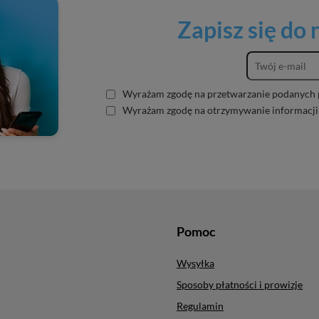
Zapisz się do
Wyrażam zgodę na przetwarzanie podanych 
Wyrażam zgodę na otrzymywanie informacji
Pomoc
Wysyłka
Sposoby płatności i prowizje
Regulamin