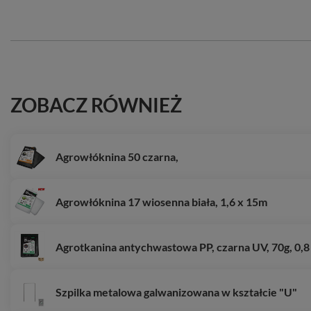
ZOBACZ RÓWNIEŻ
Agrowłóknina 50 czarna,
Agrowłóknina 17 wiosenna biała, 1,6 x 15m
Agrotkanina antychwastowa PP, czarna UV, 70g, 0,8
Szpilka metalowa galwanizowana w kształcie "U"