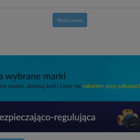
Wyślij opinię