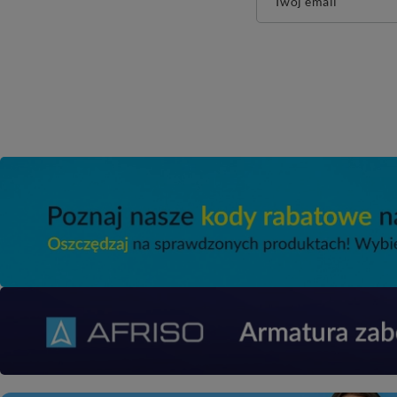
Twój email