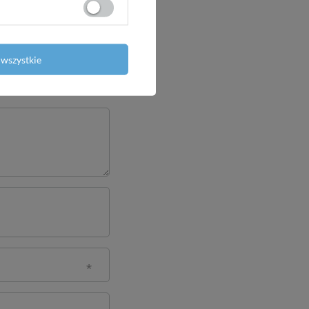
wszystkie