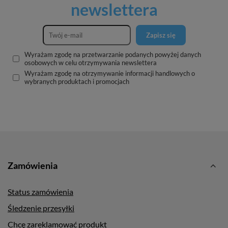
newslettera
Zapisz się
Wyrażam zgodę na przetwarzanie podanych powyżej danych
osobowych w celu otrzymywania newslettera
Wyrażam zgodę na otrzymywanie informacji handlowych o
wybranych produktach i promocjach
Zamówienia
Status zamówienia
Śledzenie przesyłki
Chcę zareklamować produkt