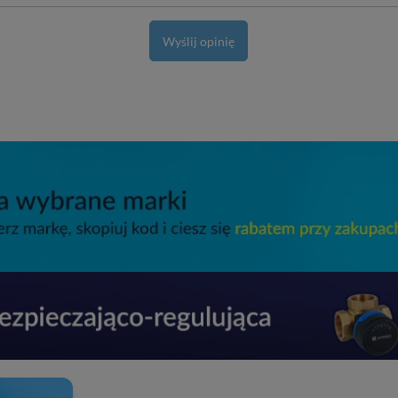
Wyślij opinię