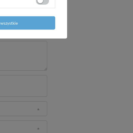
wszystkie