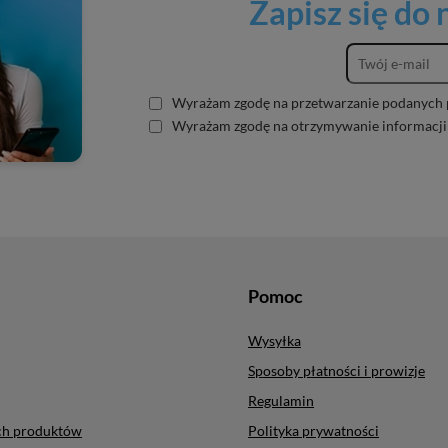
Zapisz się do
Wyrażam zgodę na przetwarzanie podanych 
Wyrażam zgodę na otrzymywanie informacji
Pomoc
Wysyłka
Sposoby płatności i prowizje
Regulamin
ych produktów
Polityka prywatności