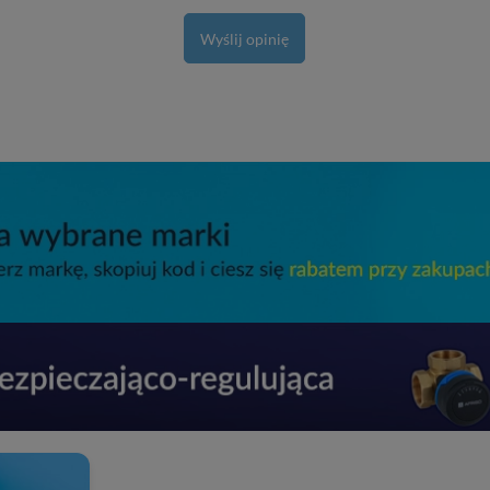
Wyślij opinię