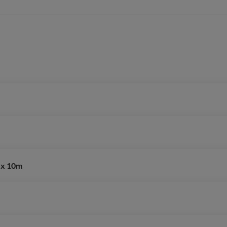
 x 10m