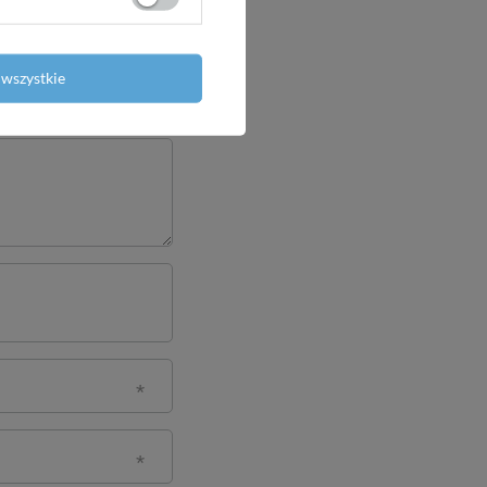
wszystkie