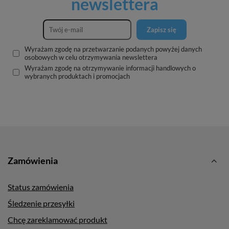
newslettera
Zapisz się
Wyrażam zgodę na przetwarzanie podanych powyżej danych
osobowych w celu otrzymywania newslettera
Wyrażam zgodę na otrzymywanie informacji handlowych o
wybranych produktach i promocjach
Zamówienia
Status zamówienia
Śledzenie przesyłki
Chcę zareklamować produkt