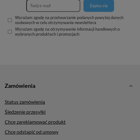
Zapisz się
Wyrażam zgodę na przetwarzanie podanych powyżej danych
osobowych w celu otrzymywania newslettera
Wyrażam zgodę na otrzymywanie informacji handlowych o
wybranych produktach i promocjach
Zamówienia
Status zamówienia
Śledzenie przesyłki
Chcę zareklamować produkt
Chcę odstąpić od umowy