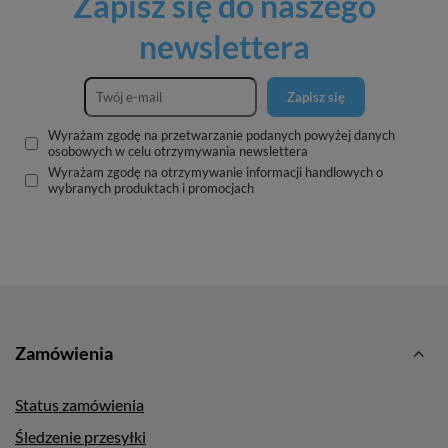
Zapisz się do naszego
newslettera
Zapisz się
Wyrażam zgodę na przetwarzanie podanych powyżej danych
osobowych w celu otrzymywania newslettera
Wyrażam zgodę na otrzymywanie informacji handlowych o
wybranych produktach i promocjach
Zamówienia
Status zamówienia
Śledzenie przesyłki