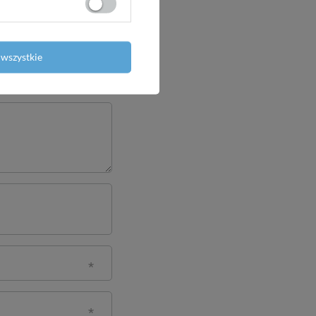
wszystkie