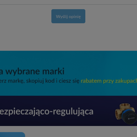
Wyślij opinię