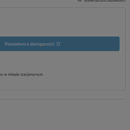
Powiadom o dostępności
pny w sklepie stacjonarnym