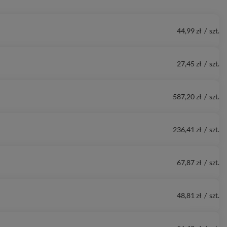
44,99 zł
/
szt.
27,45 zł
/
szt.
587,20 zł
/
szt.
236,41 zł
/
szt.
67,87 zł
/
szt.
48,81 zł
/
szt.