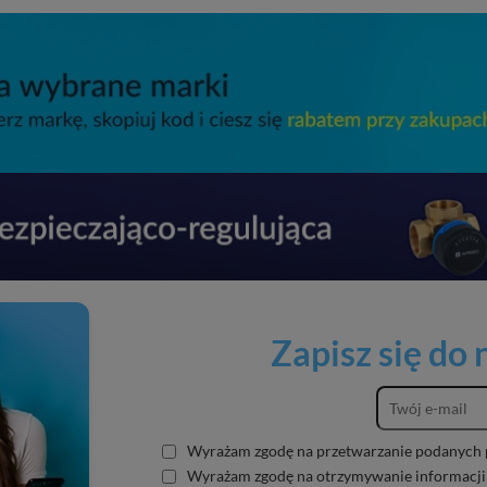
Zapisz się do
Wyrażam zgodę na przetwarzanie podanych 
Wyrażam zgodę na otrzymywanie informacji