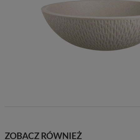
ZOBACZ RÓWNIEŻ