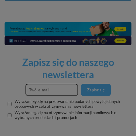
Zapisz się do naszego
newslettera
Zapisz się
Wyrażam zgodę na przetwarzanie podanych powyżej danych
osobowych w celu otrzymywania newslettera
Wyrażam zgodę na otrzymywanie informacji handlowych o
wybranych produktach i promocjach