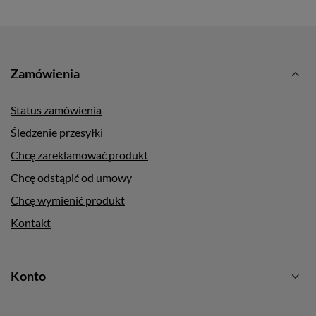
Zamówienia
Status zamówienia
Śledzenie przesyłki
Chcę zareklamować produkt
Chcę odstąpić od umowy
Chcę wymienić produkt
Kontakt
Konto