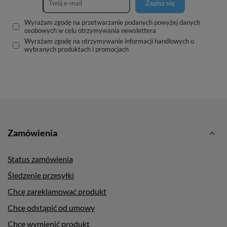
Zapisz się
Wyrażam zgodę na przetwarzanie podanych powyżej danych
osobowych w celu otrzymywania newslettera
Wyrażam zgodę na otrzymywanie informacji handlowych o
wybranych produktach i promocjach
Zamówienia
Status zamówienia
Śledzenie przesyłki
Chcę zareklamować produkt
Chcę odstąpić od umowy
Chcę wymienić produkt