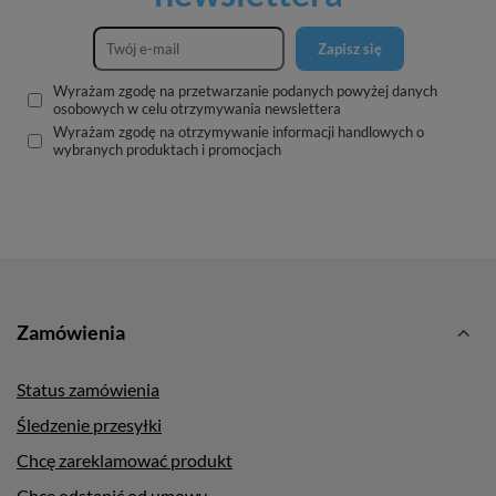
Zapisz się
Wyrażam zgodę na przetwarzanie podanych powyżej danych
osobowych w celu otrzymywania newslettera
Wyrażam zgodę na otrzymywanie informacji handlowych o
wybranych produktach i promocjach
Zamówienia
Status zamówienia
Śledzenie przesyłki
Chcę zareklamować produkt
Chcę odstąpić od umowy