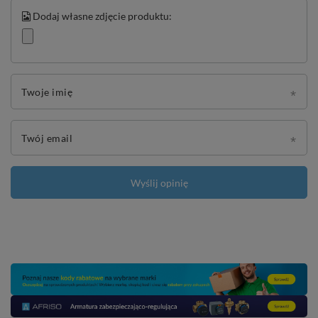
Dodaj własne zdjęcie produktu:
Twoje imię
Twój email
Wyślij opinię