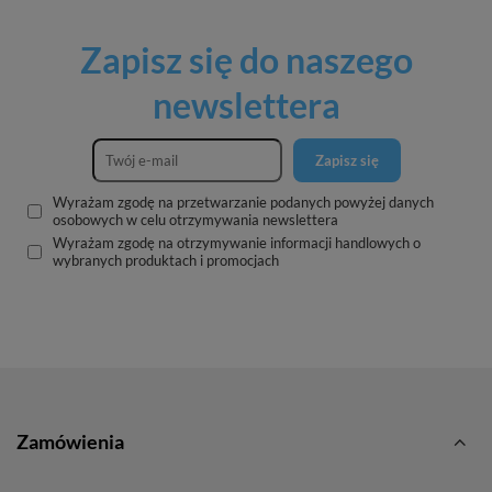
Zapisz się do naszego
newslettera
Zapisz się
Wyrażam zgodę na przetwarzanie podanych powyżej danych
osobowych w celu otrzymywania newslettera
Wyrażam zgodę na otrzymywanie informacji handlowych o
wybranych produktach i promocjach
Zamówienia