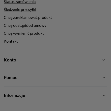
Status zamówienia
Śledzenie przesyłki
Chcę zareklamować produkt
Chcę odstąpić od umowy
Chcę wymienić produkt
Kontakt
Konto
Pomoc
Informacje