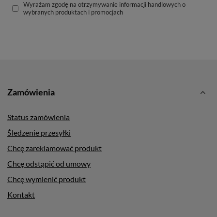
Wyrażam zgodę na otrzymywanie informacji handlowych o
wybranych produktach i promocjach
Zamówienia
Status zamówienia
Śledzenie przesyłki
Chcę zareklamować produkt
Chcę odstąpić od umowy
Chcę wymienić produkt
Kontakt