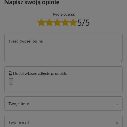
Napisz swoją opinię
Twoja ocena:
5/5
Treść twojej opinii
Dodaj własne zdjęcie produktu:
Twoje imię
Twój email