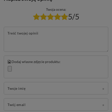
Twoja ocena:
5/5
Treść twojej opinii
Dodaj własne zdjęcie produktu:
Twoje imię
Twój email