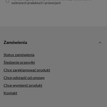
wybranych produktach i promocjach
Zamówienia
Status zamówienia
Śledzenie przesyłki
Chcę zareklamować produkt
Chcę odstąpić od umowy
Chcę wymienić produkt
Kontakt