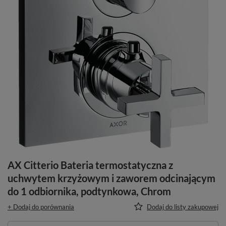
AX Citterio Bateria termostatyczna z
uchwytem krzyżowym i zaworem odcinającym
do 1 odbiornika, podtynkowa, Chrom
+ Dodaj do porównania
Dodaj do listy zakupowej