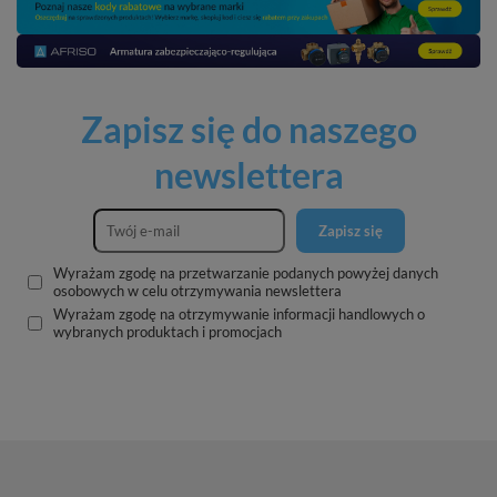
Zapisz się do naszego
newslettera
Zapisz się
Wyrażam zgodę na przetwarzanie podanych powyżej danych
osobowych w celu otrzymywania newslettera
Wyrażam zgodę na otrzymywanie informacji handlowych o
wybranych produktach i promocjach