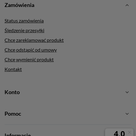
Zamówienia
Status zamówienia
Śledzenie przesyłki
Chcę zareklamować produkt
Chcę odstąpić od umowy
Chcę wymienić produkt
Kontakt
Konto
Pomoc
Informacje