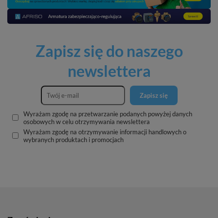
Zapisz się do naszego
newslettera
Zapisz się
Wyrażam zgodę na przetwarzanie podanych powyżej danych
osobowych w celu otrzymywania newslettera
Wyrażam zgodę na otrzymywanie informacji handlowych o
wybranych produktach i promocjach