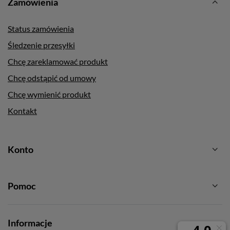
Zamówienia
Status zamówienia
Śledzenie przesyłki
Chcę zareklamować produkt
Chcę odstąpić od umowy
Chcę wymienić produkt
Kontakt
Konto
Pomoc
Informacje