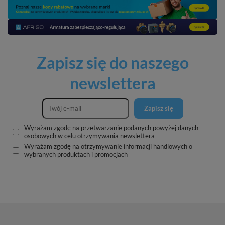
Zapisz się do naszego
newslettera
Zapisz się
Wyrażam zgodę na przetwarzanie podanych powyżej danych
osobowych w celu otrzymywania newslettera
Wyrażam zgodę na otrzymywanie informacji handlowych o
wybranych produktach i promocjach