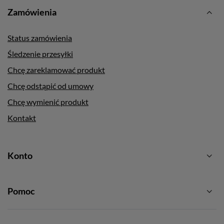
Zamówienia
Status zamówienia
Śledzenie przesyłki
Chcę zareklamować produkt
Chcę odstąpić od umowy
Chcę wymienić produkt
Kontakt
Konto
Pomoc