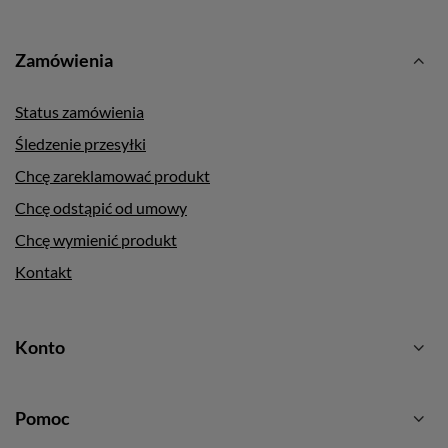
Zamówienia
Status zamówienia
Śledzenie przesyłki
Chcę zareklamować produkt
Chcę odstąpić od umowy
Chcę wymienić produkt
Kontakt
Konto
Pomoc