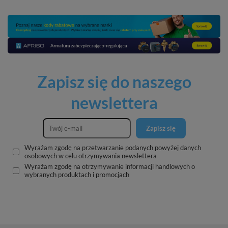
Zapisz się do naszego
newslettera
Zapisz się
Wyrażam zgodę na przetwarzanie podanych powyżej danych
osobowych w celu otrzymywania newslettera
Wyrażam zgodę na otrzymywanie informacji handlowych o
wybranych produktach i promocjach