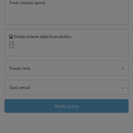
Treść twojej opinii
Dodaj własne zdjęcie produktu:
Twoje imię
Twój email
Wyślij opinię