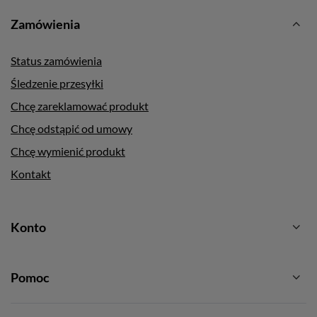
Zamówienia
Status zamówienia
Śledzenie przesyłki
Chcę zareklamować produkt
Chcę odstąpić od umowy
Chcę wymienić produkt
Kontakt
Konto
Pomoc