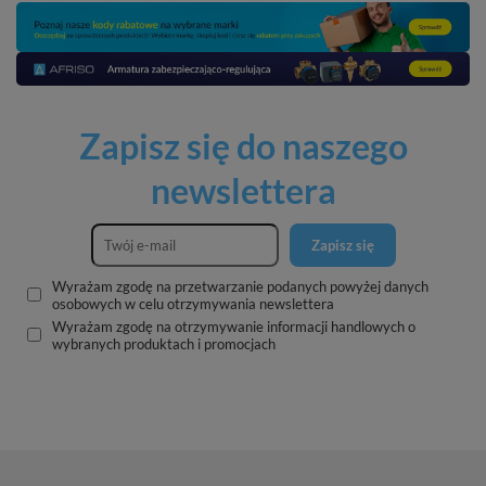
Zapisz się do naszego
newslettera
Zapisz się
Wyrażam zgodę na przetwarzanie podanych powyżej danych
osobowych w celu otrzymywania newslettera
Wyrażam zgodę na otrzymywanie informacji handlowych o
wybranych produktach i promocjach