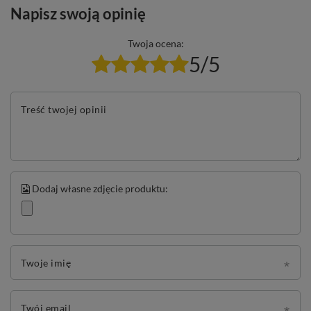
Napisz swoją opinię
Twoja ocena:
5/5
Treść twojej opinii
Dodaj własne zdjęcie produktu:
Twoje imię
Twój email