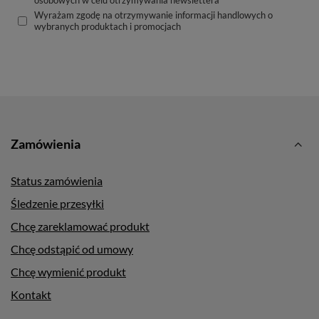
osobowych w celu otrzymywania newslettera
Wyrażam zgodę na otrzymywanie informacji handlowych o
wybranych produktach i promocjach
Zamówienia
Status zamówienia
Śledzenie przesyłki
Chcę zareklamować produkt
Chcę odstąpić od umowy
Chcę wymienić produkt
Kontakt