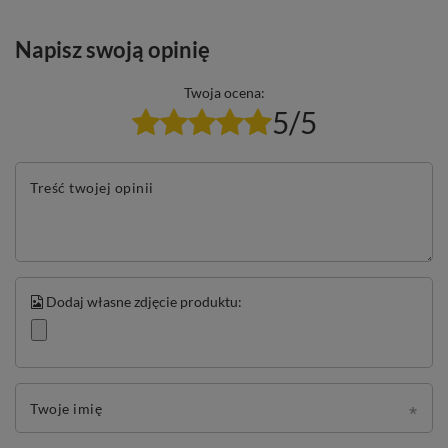
Napisz swoją opinię
Twoja ocena:
5/5
Treść twojej opinii
Dodaj własne zdjęcie produktu:
Twoje imię