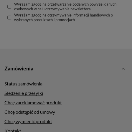
Wyrażam zgodę na przetwarzanie podanych powyżej danych
osobowych w celu otrzymywania newslettera
Wyrażam zgodę na otrzymywanie informacji handlowych o
wybranych produktach i promocjach
Zamówienia
Status zamówienia
Śledzenie przesyłki
Chcę zareklamować produkt
Chcę odstąpić od umowy
Chcę wymienić produkt
Kontakt