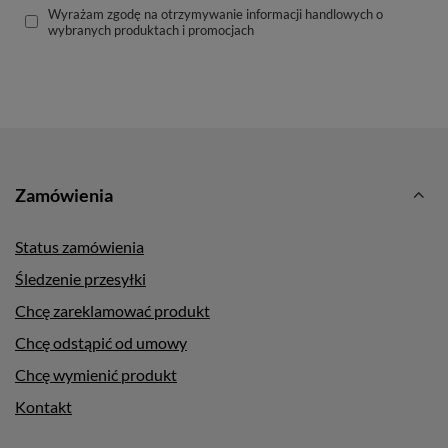
Wyrażam zgodę na otrzymywanie informacji handlowych o
wybranych produktach i promocjach
Zamówienia
Status zamówienia
Śledzenie przesyłki
Chcę zareklamować produkt
Chcę odstąpić od umowy
Chcę wymienić produkt
Kontakt