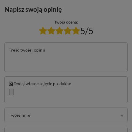
Napisz swoją opinię
Twoja ocena:
5/5
Treść twojej opinii
Dodaj własne zdjęcie produktu:
Twoje imię