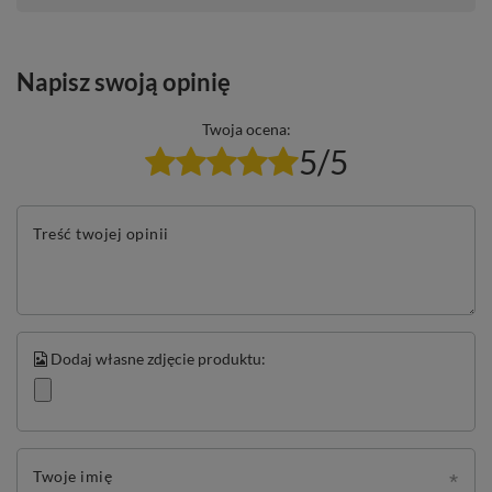
Napisz swoją opinię
Twoja ocena:
5/5
Treść twojej opinii
Dodaj własne zdjęcie produktu:
Twoje imię