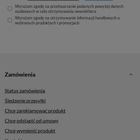
Wyrażam zgodę na przetwarzanie podanych powyżej danych
osobowych w celu otrzymywania newslettera
Wyrażam zgodę na otrzymywanie informacji handlowych o
wybranych produktach i promocjach
Zamówienia
Status zamówienia
Śledzenie przesyłki
Chcę zareklamować produkt
Chcę odstąpić od umowy
Chcę wymienić produkt