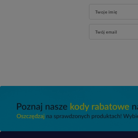
Twoje imię
Twój email