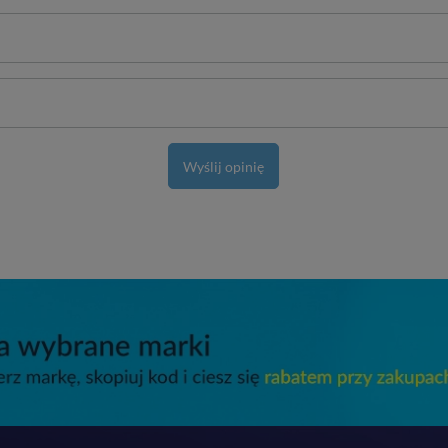
Wyślij opinię