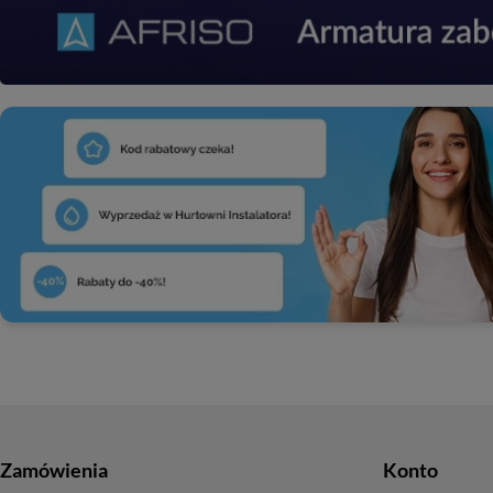
Zamówienia
Konto