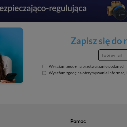
Zapisz się do
Wyrażam zgodę na przetwarzanie podanych 
Wyrażam zgodę na otrzymywanie informacji
Pomoc