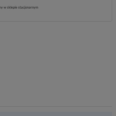
pny w sklepie stacjonarnym