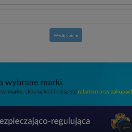
Wyślij opinię