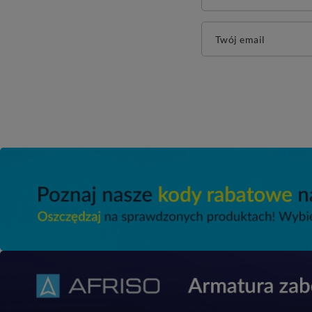
Twój email