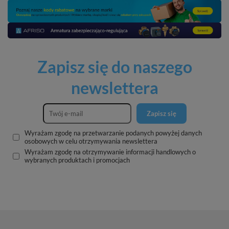
Zapisz się do naszego
newslettera
Zapisz się
Wyrażam zgodę na przetwarzanie podanych powyżej danych
osobowych w celu otrzymywania newslettera
Wyrażam zgodę na otrzymywanie informacji handlowych o
wybranych produktach i promocjach