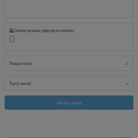
Dodaj własne zdjęcie produktu:
Twoje imię
Twój email
Wyślij opinię