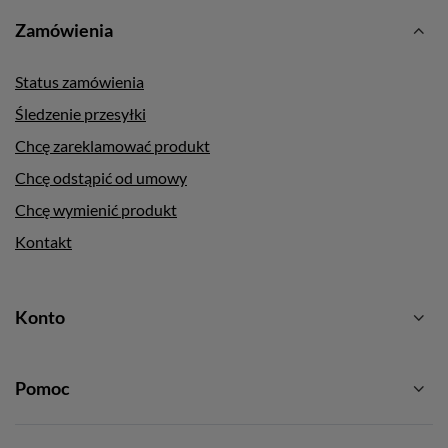
Zamówienia
Status zamówienia
Śledzenie przesyłki
Chcę zareklamować produkt
Chcę odstąpić od umowy
Chcę wymienić produkt
Kontakt
Konto
Pomoc