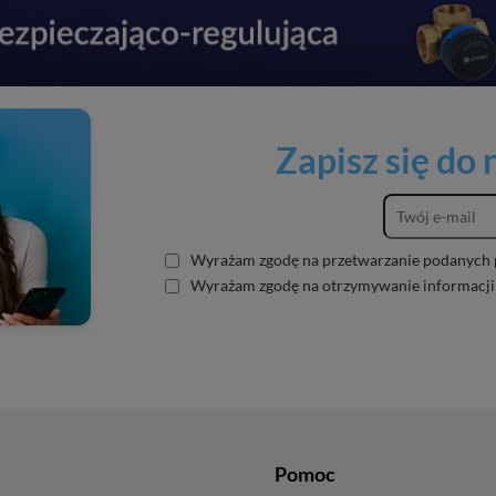
Zapisz się do
Wyrażam zgodę na przetwarzanie podanych 
Wyrażam zgodę na otrzymywanie informacji
Pomoc