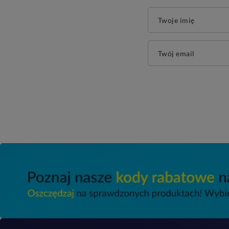
Twoje imię
Twój email