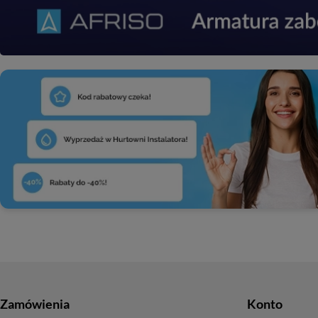
Zamówienia
Konto