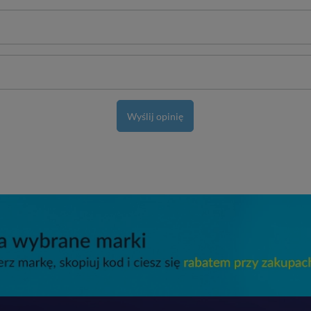
Wyślij opinię