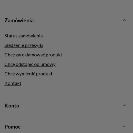
Zamówienia
Status zamówienia
Śledzenie przesyłki
Chcę zareklamować produkt
Chcę odstąpić od umowy
Chcę wymienić produkt
Kontakt
Konto
Pomoc