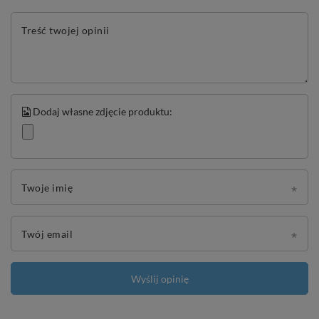
Treść twojej opinii
Dodaj własne zdjęcie produktu:
Twoje imię
Twój email
Wyślij opinię