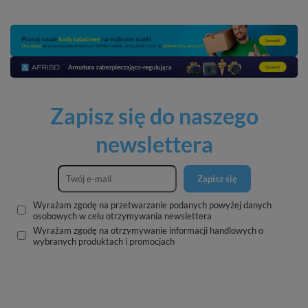
Zapisz się do naszego
newslettera
Zapisz się
Wyrażam zgodę na przetwarzanie podanych powyżej danych
osobowych w celu otrzymywania newslettera
Wyrażam zgodę na otrzymywanie informacji handlowych o
wybranych produktach i promocjach