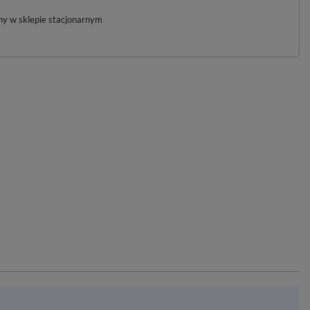
pny w sklepie stacjonarnym