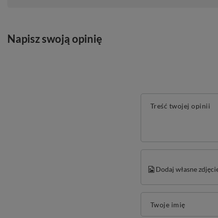
Napisz swoją opinię
Treść twojej opinii
Dodaj własne zdjęci
Twoje imię