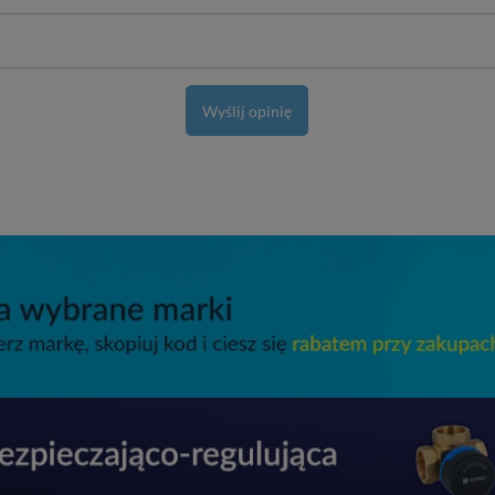
Wyślij opinię