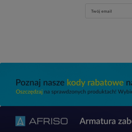
Twój email