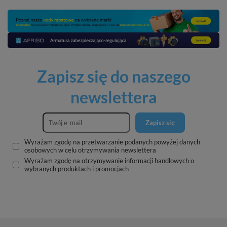
Zapisz się do naszego
newslettera
Zapisz się
Wyrażam zgodę na przetwarzanie podanych powyżej danych
osobowych w celu otrzymywania newslettera
Wyrażam zgodę na otrzymywanie informacji handlowych o
wybranych produktach i promocjach