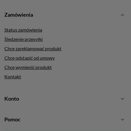
Zamówienia
Status zamówienia
Śledzenie przesyłki
Chcę zareklamować produkt
Chcę odstąpić od umowy
Chcę wymienić produkt
Kontakt
Konto
Pomoc