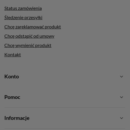
Status zamówienia
Śledzenie przesyłki
Chcę zareklamować produkt
Chcę odstąpić od umowy
Chcę wymienić produkt
Kontakt
Konto
Pomoc
Informacje