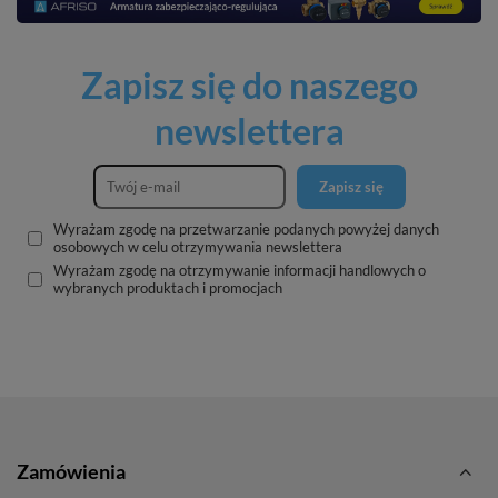
Zapisz się do naszego
newslettera
Zapisz się
Wyrażam zgodę na przetwarzanie podanych powyżej danych
osobowych w celu otrzymywania newslettera
Wyrażam zgodę na otrzymywanie informacji handlowych o
wybranych produktach i promocjach
Zamówienia