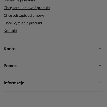
Chcę zareklamować produkt
Chcę odstąpić od umowy
Chcę wymienić produkt
Kontakt
Konto
Pomoc
Informacje