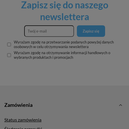
Zapisz się do naszego
newslettera
Zapisz się
Wyrażam zgodę na przetwarzanie podanych powyżej danych
osobowych w celu otrzymywania newslettera
Wyrażam zgodę na otrzymywanie informacji handlowych o
wybranych produktach i promocjach
Zamówienia
Status zamówienia
Śledzenie przesyłki