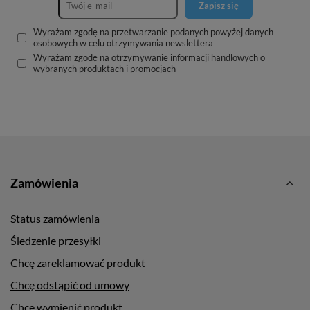
Zapisz się
Wyrażam zgodę na przetwarzanie podanych powyżej danych
osobowych w celu otrzymywania newslettera
Wyrażam zgodę na otrzymywanie informacji handlowych o
wybranych produktach i promocjach
Zamówienia
Status zamówienia
Śledzenie przesyłki
Chcę zareklamować produkt
Chcę odstąpić od umowy
Chcę wymienić produkt