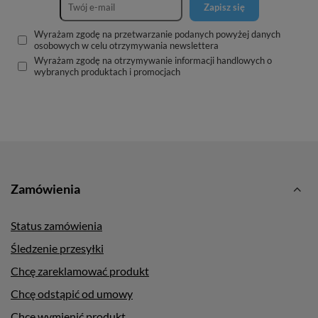
Zapisz się
Wyrażam zgodę na przetwarzanie podanych powyżej danych
osobowych w celu otrzymywania newslettera
Wyrażam zgodę na otrzymywanie informacji handlowych o
wybranych produktach i promocjach
Zamówienia
Status zamówienia
Śledzenie przesyłki
Chcę zareklamować produkt
Chcę odstąpić od umowy
Chcę wymienić produkt