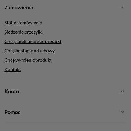
Zamówienia
Status zamówienia
Śledzenie przesyłki
Chcę zareklamować produkt
Chcę odstąpić od umowy
Chcę wymienić produkt
Kontakt
Konto
Pomoc