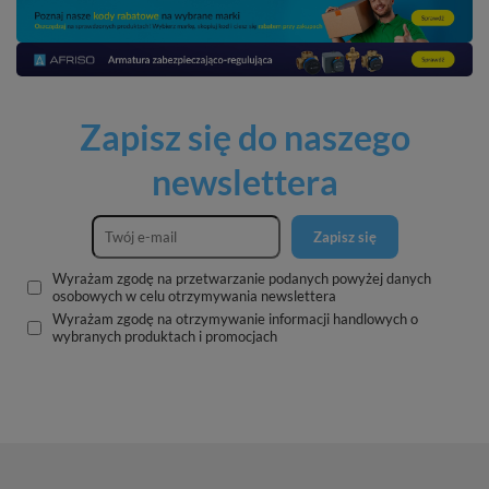
Zapisz się do naszego
newslettera
Zapisz się
Wyrażam zgodę na przetwarzanie podanych powyżej danych
osobowych w celu otrzymywania newslettera
Wyrażam zgodę na otrzymywanie informacji handlowych o
wybranych produktach i promocjach