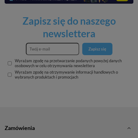
Zapisz się do naszego
newslettera
Zapisz się
Wyrażam zgodę na przetwarzanie podanych powyżej danych
osobowych w celu otrzymywania newslettera
Wyrażam zgodę na otrzymywanie informacji handlowych o
wybranych produktach i promocjach
Zamówienia