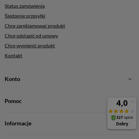
Status zamówienia
Śledzenie przesyłki
Chcę zareklamować produkt
Chcę odstąpić od umowy
Chcę wymienić produkt
Kontakt
Konto
Pomoc
Informacje